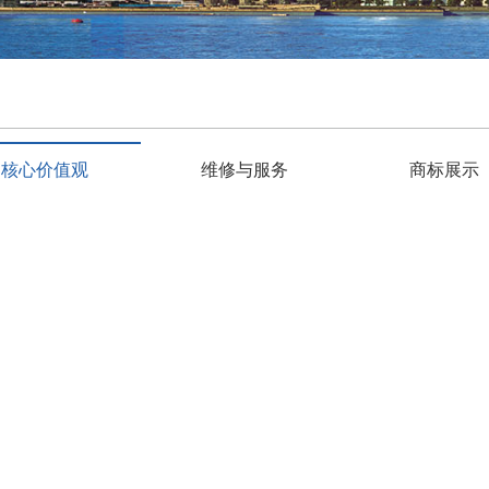
核心价值观
维修与服务
商标展示