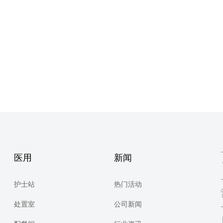
医用
新闻
护士站
热门活动
处置室
公司新闻