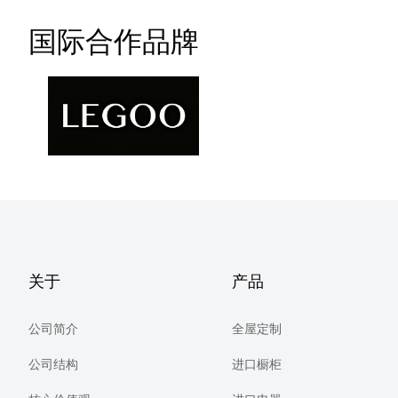
国际合作品牌
关于
产品
公司简介
全屋定制
公司结构
进口橱柜