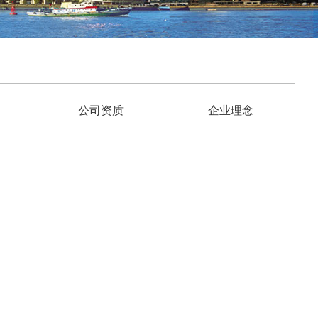
公司资质
企业理念