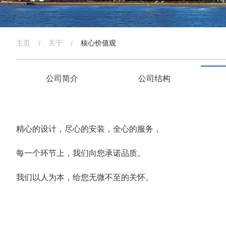
主页
关于
核心价值观
/
/
公司简介
公司结构
精心的设计，尽心的安装，全心的服务，
每一个环节上，我们向您承诺品质。
我们以人为本，给您无微不至的关怀。