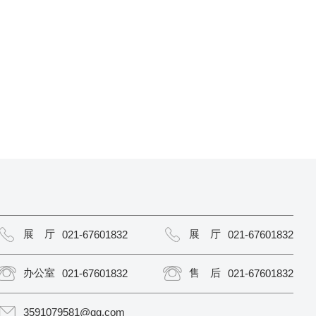
展 厅
展 厅
021-67601832
021-67601832
办公室
售 后
021-67601832
021-67601832
3591079581@qq.com