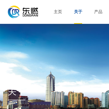
主页
关于
产品
关于